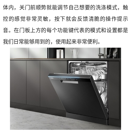
体内，关门前顺势就能调节自己想要的洗涤模式，触
控的感觉非常灵敏，按下就会反馈清脆的操作提示
音。在门板上方的每个功能键代表的模式和设置都是
我们日常能够用到的，使用起来非常便利。