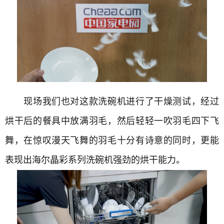
现场我们也对这款洗碗机进行了干燥测试，经过
烘干后的餐具中放满羽毛，然后轻轻一吹羽毛四下飞
舞，在惊叹漫天飞舞的羽毛十分有诗意的同时，更能
表现出海尔晶彩系列洗碗机强劲的烘干能力。