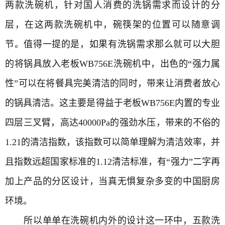
两款洗碗机，针对国人消费的洗锅需求而设计的分
层，在这两款洗碗机中，碗筷架的位置可以随意调
节。值得一提的是，如果有洗锅需求那么就可以大胆
的将锅具放入老板WB756E洗碗机中，出色的“强力属
性”可以在将餐具完美清洁的同时，带来让消费者放心
的锅具清洁。这主要是得益于老板WB756E内置的专业
四层三叉臂，高达40000Pa的强劲水压，带来的不俗的
1.21的清洁指数，该指数可以简单理解为清洁效率，并
且指数远超国家标准的1.12清洁标准，有“强力”二字再
加上产品的分区设计，当真无惧复杂多变的中国厨房
环境。
所以单单在洗碗机内外的设计这一环中，五款洗