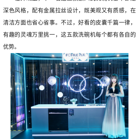
深色风格，配有金属拉丝设计，既美观又有质感，在
清洁方面也省心省事。不过，
好看的皮囊千篇一律，
有趣的灵魂万里挑一，这五款洗碗机每个都有各自的
优势。