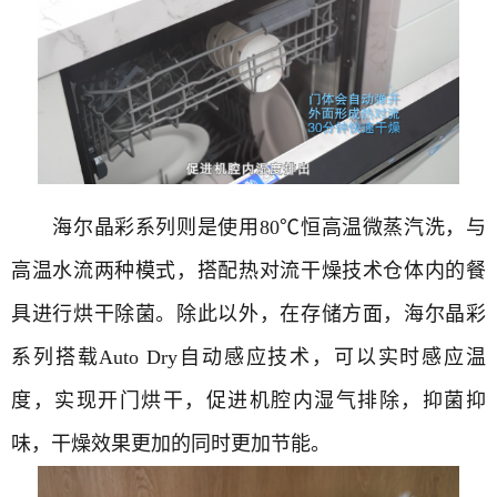
海尔晶彩系列则是使用80℃恒高温微蒸汽洗，与
高温水流两种模式，搭配热对流干燥技术仓体内的餐
具进行烘干除菌。除此以外，在存储方面，海尔晶彩
系列搭载Auto Dry自动感应技术，可以实时感应温
度，实现开门烘干，促进机腔内湿气排除，抑菌抑
味，干燥效果更加的同时更加节能。