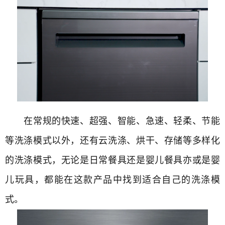
在常规的快速、超强、智能、急速、轻柔、节能
等洗涤模式以外，还有云洗涤、烘干、存储等多样化
的洗涤模式，无论是日常餐具还是婴儿餐具亦或是婴
儿玩具，都能在这款产品中找到适合自己的洗涤模
式。