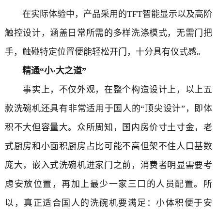
在实际体验中，产品采用的TFT智能显示以及高阶
触控设计，涵盖日常所需的多样洗涤模式，无需门把
手，触碰特定位置便能轻松开门，十分具有仪式感。
精通“小·大之道”
事实上，不仅外观，在整个构造设计上，以上五
款洗碗机还具有非常适用于国人的“顶尖设计”，即体
积不大但容量大。众所周知，国内房价寸土寸金，老
式厨房和小面积厨房占比可能不高但架不住人口基数
庞大，嵌入式洗碗机进家门之前，消费者明显需要考
虑安放位置，再加上最少一家三口的人员配置。所
以，真正适合国人的洗碗机要满足：小体积便于安