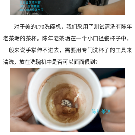
对于美的F70洗碗机，我们采用了测试清洗有陈年
老茶垢的茶杯。陈年老茶垢在一个小口径瓷杯子中，
一般来说手掌伸不进去，需要用专门洗杯子的工具来
清洗，放在洗碗机中是否可以面面俱到?