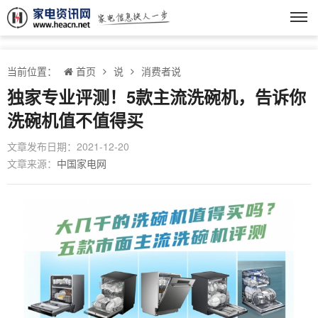
当前位置：
首页
说
消费者说
独家专业评测！5款主流洗碗机，告诉你
洗碗机值不值得买
文章发布日期：2021-12-20
文章来源：
中国家电网