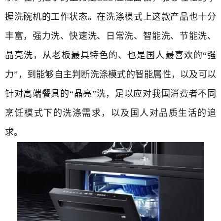
握洗碗机的工作状态。在洗涤模式上这款产品也十分
丰富，强力洗、快速洗、日常洗、智能洗、节能洗、
晶亮洗，从老板最具特色的、也是国人最喜欢的“强
力”，到能够自主判断洗涤模式的智能属性，以及可以
针对高端餐具的“晶亮”洗，足以应对我国消费者不同
烹饪模式下的洗涤需求，以及国人对品质生活的追
求。