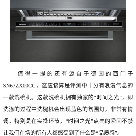
值得一提的还有源自于德国的西门子
SN67ZX00CC，这应该算是评测中十分有浪漫气息的
一款洗碗机。这款洗碗机拥有独家的“时间之光”，即
洗涤的过程中洗碗机会出现蓝色的氛围灯，非常有情
调。特别是在实操环节，“时间之光”点亮的瞬间不禁
让我们在场的所有人都感受到了什么是“品质感”。