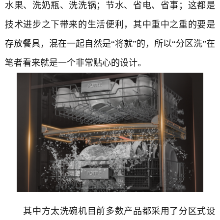
水果、洗奶瓶、洗洗锅；节水、省电、省事；这都是
技术进步之下带来的生活便利，其中重中之重的要是
存放餐具，混在一起自然是“将就”的，所以“分区洗”在
笔者看来就是一个非常贴心的设计。
其中方太洗碗机目前多数产品都采用了分区式设