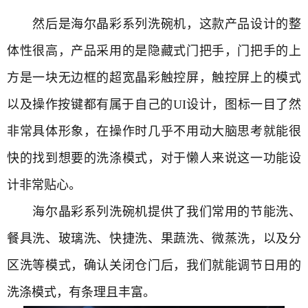
然后是海尔晶彩系列洗碗机，这款产品设计的整
体性很高，产品采用的是隐藏式门把手，门把手的上
方是一块无边框的超宽晶彩触控屏，触控屏上的模式
以及操作按键都有属于自己的UI设计，图标一目了然
非常具体形象，在操作时几乎不用动大脑思考就能很
快的找到想要的洗涤模式，对于懒人来说这一功能设
计非常贴心。
海尔晶彩系列洗碗机提供了我们常用的节能洗、
餐具洗、玻璃洗、快捷洗、果蔬洗、微蒸洗，以及分
区洗等模式，确认关闭仓门后，我们就能调节日用的
洗涤模式，有条理且丰富。