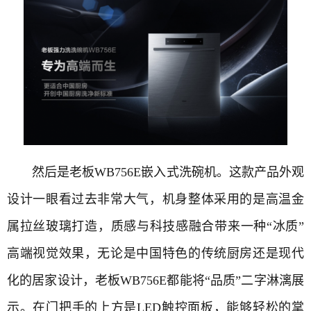
然后是老板WB756E嵌入式洗碗机。这款产品外观
设计一眼看过去非常大气，机身整体采用的是高温金
属拉丝玻璃打造，质感与科技感融合带来一种“冰质”
高端视觉效果，无论是中国特色的传统厨房还是现代
化的居家设计，老板WB756E都能将“品质”二字淋漓展
示。在门把手的上方是LED触控面板，能够轻松的掌