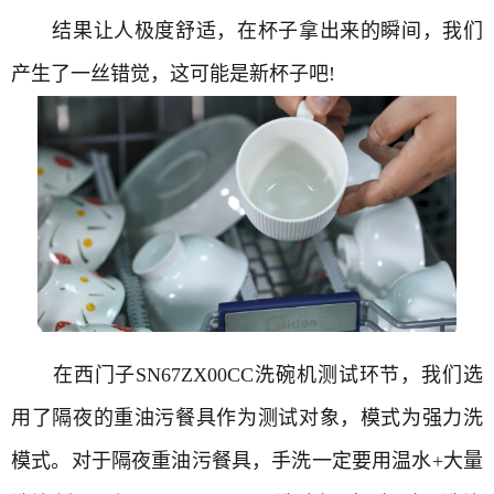
结果让人极度舒适，在杯子拿出来的瞬间，我们
产生了一丝错觉，这可能是新杯子吧!
在西门子SN67ZX00CC洗碗机测试环节，我们选
用了隔夜的重油污餐具作为测试对象，模式为强力洗
模式。对于隔夜重油污餐具，手洗一定要用温水+大量