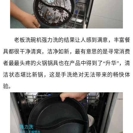
老板洗碗机强力洗的结果让人感到满意，丰富餐
具都很干净清爽，洁净如新，最有意思的是寻常消费
者最最头疼的火锅锅具也在产品中得到了“升华”，清
洁状态堪比新锅，这是手洗绝对无法带来的畅快体
验。