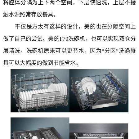
将腔体分隔为上下两个空间，下层快速洗，上层不接
触水源照常存放餐具。
不仅是方太有这样的设计，美的也在分隔空间上
做了自己的尝试。美的F70洗碗机，也可以实现双仓分
层清洗。洗碗机原来可以更节水，因为“分区”洗涤餐
具可以大幅度的做到节能省水。