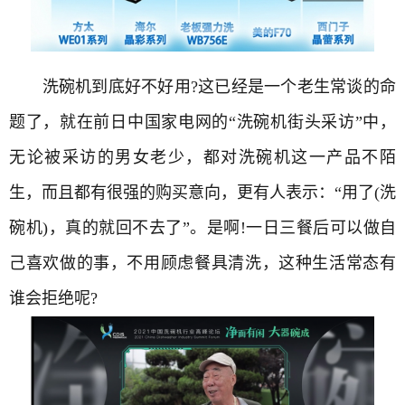
洗碗机到底好不好用?这已经是一个老生常谈的命
题了，就在前日
中国家电网
的“洗碗机街头采访”中，
无论被采访的男女老少，都对洗碗机这一产品不陌
生，而且都有很强的购买意向，更有人表示：“用了(洗
碗机)，真的就回不去了”。是啊!一日三餐后可以做自
己喜欢做的事，不用顾虑餐具清洗，这种生活常态有
谁会拒绝呢?