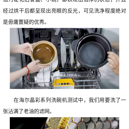
经过烘干后都呈现出亮眼的反光，可见洗净程度绝对
是毋庸置疑的优秀。
在海尔晶彩系列洗碗机测试中，我们用要洗了一
张沾满了老油的滤网。