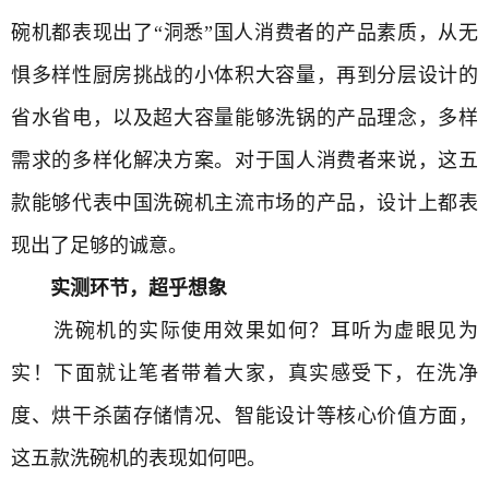
碗机都表现出了“洞悉”国人消费者的产品素质，从无
惧多样性厨房挑战的小体积大容量，再到分层设计的
省水省电，以及超大容量能够洗锅的产品理念，多样
需求的多样化解决方案。对于国人消费者来说，这五
款能够代表中国洗碗机主流市场的产品，设计上都表
现出了足够的诚意。
实测环节，超乎想象
洗碗机的实际使用效果如何？耳听为虚眼见为
实！下面就让笔者带着大家，真实感受下，在洗净
度、烘干杀菌存储情况、智能设计等核心价值方面，
这五款洗碗机的表现如何吧。