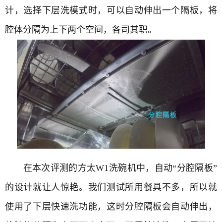
计，选择下层洗模式时，可以自动伸出一个隔板，将
腔体分隔为上下两个空间，各司其职。
在本次评测的方太W1洗碗机中，自动“分腔隔板”
的设计就让人惊艳。我们测试所用餐具不多，所以就
使用了下层快速洗功能，这时分腔隔板会自动伸出，