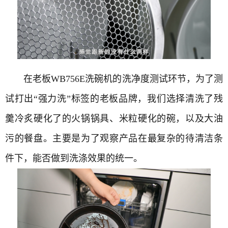
在老板WB756E洗碗机的洗净度测试环节，为了测
试打出“强力洗”标签的老板品牌，我们选择清洗了残
羹冷炙硬化了的火锅锅具、米粒硬化的碗，以及大油
污的餐盘。主要是为了观察产品在最复杂的待清洁条
件下，能否做到洗涤效果的统一。