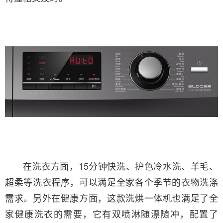
在洗衣方面，15分钟快洗、护色冷水洗、羊毛、
超柔等洗衣程序，可以满足全家各个季节的衣物洗涤
需求。另外在健康方面，这款洗烘一体机也满足了全
家健康洗衣的需要，它有双喷淋随漂随冲，配置了