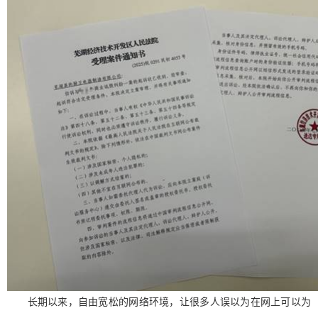
长期以来，自由宽松的网络环境，让很多人误以为在网上可以为