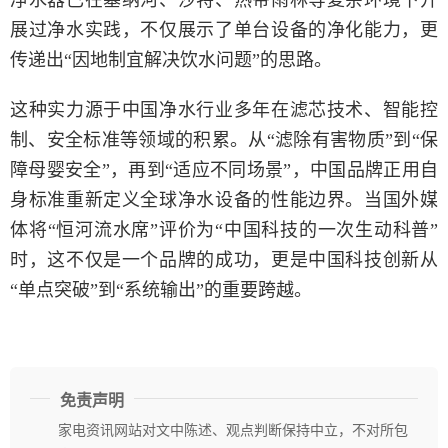
展过净水实践，不仅展示了单台设备的净化能力，更
传递出“因地制宜解决饮水问题”的思路。
这种实力源于中国净水行业多年在滤芯技术、智能控
制、安全标准等领域的积累。从“滤除有害物质”到“保
障母婴安全”，再到“适应不同场景”，中国品牌正用自
身标准重新定义全球净水设备的性能边界。当国外媒
体将“恒河流水席”评价为“中国科技的一次生动科普”
时，这不仅是一个品牌的成功，更是中国科技创新从
“单点突破”到“系统输出”的重要跨越。
免责声明
家电资讯网站对文中陈述、观点判断保持中立，不对所包