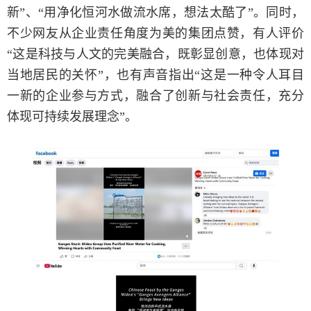
新”、“用净化恒河水做流水席，想法太酷了”。同时，
不少网友从企业责任角度为美的集团点赞，有人评价
“这是科技与人文的完美融合，既彰显创意，也体现对
当地居民的关怀”，也有声音指出“这是一种令人耳目
一新的企业参与方式，融合了创新与社会责任，充分
体现可持续发展理念”。