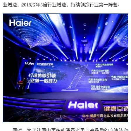
业增速，2018冷年3倍行业增速，持续领跑行业第一阵营。
同时，为了让国内更多的消费者用上高品质的自清洁空