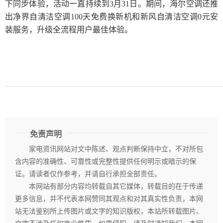
下同步体验，活动一直持续到3月31日。期间，海尔空调还推
出净界自清洁空调100天免费换新机和新风自清洁空调0元安
装服务，升级全流程用户最佳体验。
免责声明
家电资讯网站对文中陈述、观点判断保持中立，不对所包
含内容的准确性、可靠性或完整性提供任何明示或暗示的保
证。请读者仅作参考，并请自行承担全部责任。
本网站有部分内容均转载自其它媒体，转载目的在于传递
更多信息，并不代表本网赞同其观点和对其真实性负责，本网
站无法鉴别所上传图片或文字的知识版权，本站所转载图片、