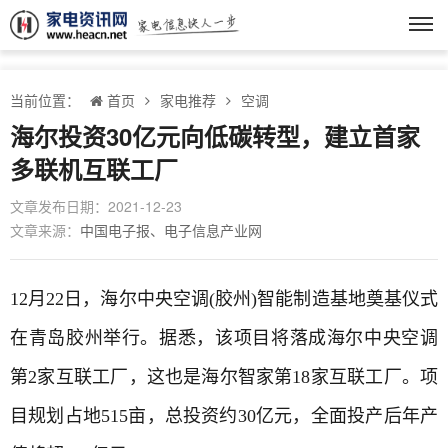
当前位置：
首页
家电推荐
空调
海尔投资30亿元向低碳转型，建立首家
多联机互联工厂
文章发布日期：2021-12-23
文章来源：
中国电子报、电子信息产业网
12月22日，
海尔中央空调
(胶州)智能制造基地奠基仪式
在青岛胶州举行。据悉，该项目将落成海尔
中央空调
第2家互联工厂，这也是海尔智家第18家互联工厂。项
目规划占地515亩，总投资约30亿元，全面投产后年产