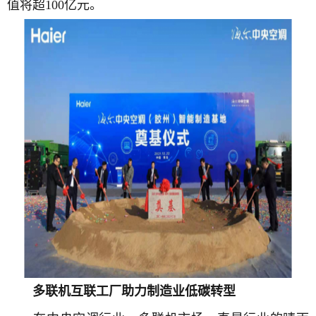
值将超100亿元。
多联机互联工厂助力制造业低碳转型