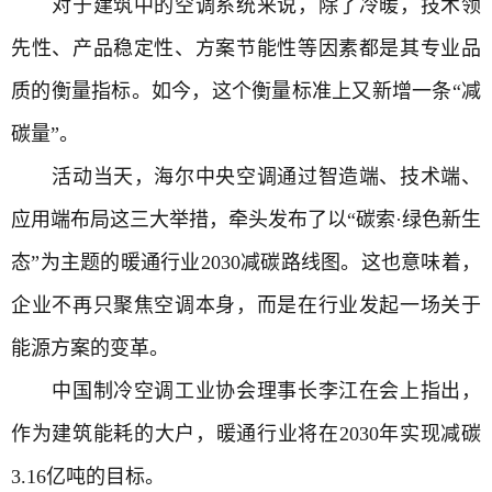
对于建筑中的空调系统来说，除了冷暖，技术领
先性、产品稳定性、方案节能性等因素都是其专业品
质的衡量指标。如今，这个衡量标准上又新增一条“减
碳量”。
活动当天，海尔中央空调通过智造端、技术端、
应用端布局这三大举措，牵头发布了以“碳索·绿色新生
态”为主题的暖通行业2030减碳路线图。这也意味着，
企业不再只聚焦空调本身，而是在行业发起一场关于
能源方案的变革。
中国制冷空调工业协会理事长李江在会上指出，
作为建筑能耗的大户，暖通行业将在2030年实现减碳
3.16亿吨的目标。