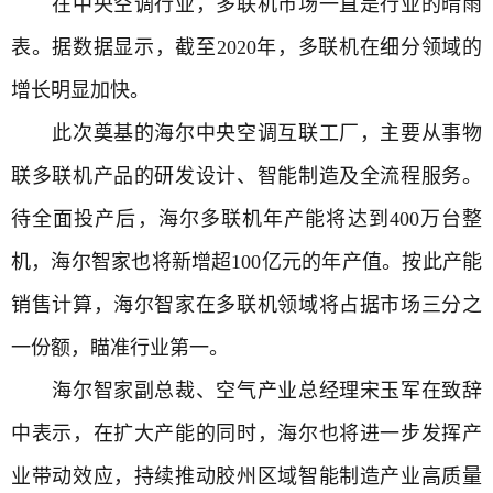
在中央
空调
行业，多联机市场一直是行业的晴雨
表。据数据显示，截至2020年，多联机在细分领域的
增长明显加快。
此次奠基的海尔中央空调互联工厂，主要从事物
联多联机产品的研发设计、智能制造及全流程服务。
待全面投产后，海尔多联机年产能将达到400万台整
机，海尔智家也将新增超100亿元的年产值。按此产能
销售计算，海尔智家在多联机领域将占据市场三分之
一份额，瞄准行业第一。
海尔智家副总裁、空气产业总经理宋玉军在致辞
中表示，在扩大产能的同时，海尔也将进一步发挥产
业带动效应，持续推动胶州区域智能制造产业高质量