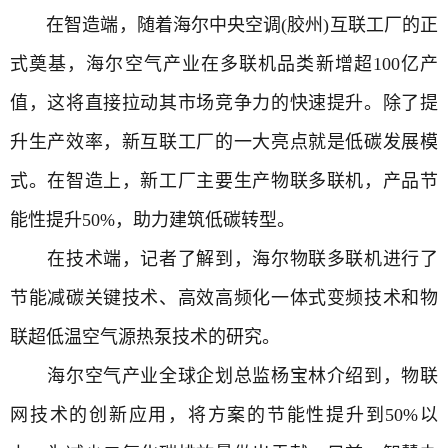
在智造端，随着海尔中央空调(胶州)互联工厂的正
式奠基，海尔空气产业在多联机品类新增超100亿产
值，这将直接拉动其市场竞争力的快速提升。除了提
升生产效率，新互联工厂的一大亮点就是低碳发展模
式。在智造上，新工厂主要生产物联多联机，产品节
能性提升50%，助力建筑低碳转型。
在技术端，记者了解到，海尔物联多联机进行了
节能减碳关键技术、高效高频化一体式变频技术和物
联超低温空气源热泵技术的研究。
海尔空气产业全球企划总监杨宝林介绍到，物联
网技术的创新应用，将方案的节能性提升到50%以