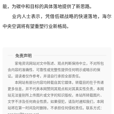
能，为碳中和目标的具体落地提供了新思路。
业内人士表示，凭借低碳战略的快速落地，海尔
中央空调将有望重塑行业新格局。
免责声明
家电资讯网站对文中陈述、观点判断保持中立，不对所包
含内容的准确性、可靠性或完整性提供任何明示或暗示的保
证。请读者仅作参考，并请自行承担全部责任。
本网站有部分内容均转载自其它媒体，转载目的在于传递
更多信息，并不代表本网赞同其观点和对其真实性负责，本网
站无法鉴别所上传图片或文字的知识版权，本站所转载图片、
文字不涉及任何商业性质，如果侵犯，请及时通知我们，本网
站将在第一时间及时删除，不承担任何侵权责任。联系方式：