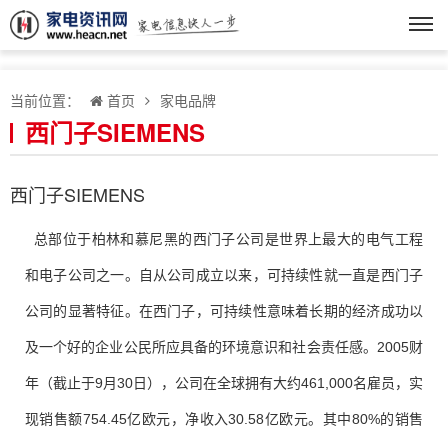
当前位置：
首页
家电品牌
西门子SIEMENS
西门子SIEMENS
总部位于柏林和慕尼黑的西门子公司是世界上最大的电气工程
和电子公司之一。自从公司成立以来，可持续性就一直是西门子
公司的显著特征。在西门子，可持续性意味着长期的经济成功以
及一个好的企业公民所应具备的环境意识和社会责任感。2005财
年（截止于9月30日），公司在全球拥有大约461,000名雇员，实
现销售额754.45亿欧元，净收入30.58亿欧元。其中80%的销售