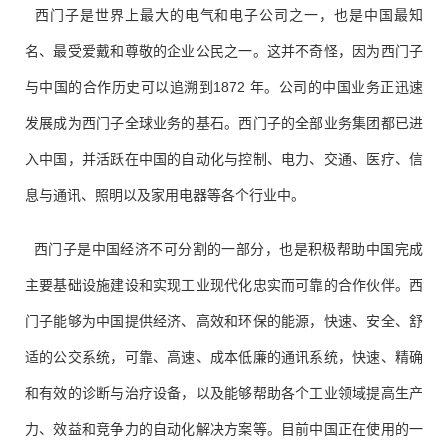
西门子是世界上最大的电气和电子公司之一，也是中国最知
名、最受爱戴和尊敬的企业公民之一。这并不奇怪，因为西门子
与中国的合作历史可以追溯到1872 年。公司的中国业务正迅速
发展成为西门子全球业务的基石。西门子的全部业务集团都已进
入中国，并活跃在中国的自动化与控制、电力、交通、医疗、信
息与通讯、照明以及家用电器等各个行业中。
西门子是中国经济不可分割的一部分，也是积极帮助中国完成
主要基础设施建设和实现工业现代化忠实而可靠的合作伙伴。西
门子能够为中国提供经济、高效和环保的能源，快速、安全、舒
适的公交系统，可靠、高速、成本低廉的通讯系统，快速、精确
和有效的诊断与治疗设备，以及能够帮助各个工业领域提高生产
力、效益和竞争力的自动化解决方案等。目前中国正在使用的一