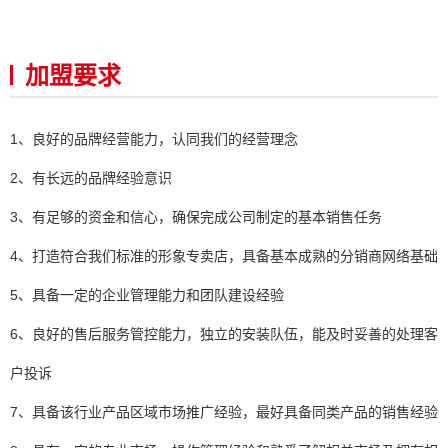
加盟要求
1、良好的品牌经营能力，认同我们的经营理念
2、有长远的品牌经验意识
3、有足够的资金和信心，确保完成公司制定的基本销售任务
4、打造符合我们标准的形象专卖店，具备基本成熟的分销商网络基础
5、具备一定的企业管理能力和团队建设经验
6、良好的售后服务管控能力，独立的安装队伍，能及时妥善的处理客
户投诉
7、具备该行业产品区域市场推广经验，最好具备同类产品的销售经验