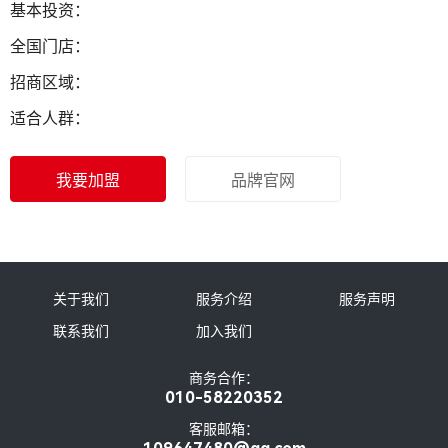
基本投资：
全国门店：
招商区域：
适合人群：
我要加盟
品牌官网
关于我们
服务介绍
服务声明
联系我们
加入我们
商务合作：
010-58220352
客服邮箱：