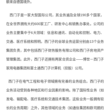
额来自德国境外。
西门子是一家大型国际公司，其业务遍及全球190多个国家，
在全世界拥有大约600家工厂、研发中心和销售办事处。公司的
业务主要集中于6大领域：信息和通讯、自动化和控制、电力、
交通、医疗系统和照明。西门子的全球业务运营分别由13个业务
集团负责，其中包括西门子财务服务有限公司和西门子房地资产
管理集团。此外，西门子还拥有两家合资企业——博世－西门子
家用电器集团和富士通西门子计算机（控股）公司。
西门子在电气工程和电子领域拥有完善的业务组合。西门子的
业务活动受到各种地区和行业因素的影响。除了国际性业务（如
发电、输配电、医疗系统和交通技术集团，这些业务一般拥有较
长的业务周期）之外，其他领域的业务（如通信集团和欧司朗的