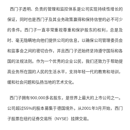
西门子透明、负责的管理和监控体系是公司实现持续性增长的
保证，同时也是西门子及其业务政策赢得和保持信誉的必不可少
的条件。西门子一直非常重视尊重和保护股东的权利，总是及
时、毫无隐瞒地向他们提供公司的信息，以确保公司管理委员会
和监事会之间的密切合作，并且西门子还始终坚持遵守国际和各
国的法规法则。作为一个优秀的企业公民，我们还致力于帮助提
高业务所在国的人民的生活水平，支持年轻一代的教育和培训，
缓和社会问题和弘扬当地的艺术文化。
西门子拥有900,000多名股东，是世界上最大的上市公司之一。
公司超过55%的股本募集于德国境外。从2001年3月开始，西门
子股票在纽约证券交易所（NYSE）挂牌交易。