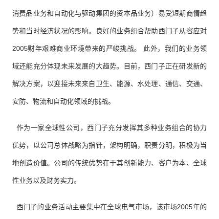
消费品业务和自动化与驱动集团的资本品业务）易受短期商情趋
势和当时经济状况的影响。良好的业务组合帮助西门子从容应对
2005财年艰难商业环境带来的严峻挑战。 此外，我们的业务领
域还能充分体现未来发展的大趋势。目前，西门子正在研发新的
解决方案，以迎接未来来自卫生、能源、水处理、通信、交通、
安防、物流和自动化领域的挑战。
作为一家全球性公司，西门子充分发挥其多种业务组合的协力
优势，以公司总体战略为指针，架构明确，职责分明，积极为当
地创造价值。公司的传统优势在于其创新能力、客户为本、全球
性业务以及财务实力。
西门子的业务活动主要集中在全球电气市场，该市场2005年的