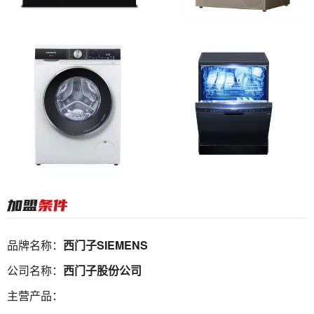
品牌名称：
西门子SIEMENS
公司名称：
西门子股份公司
主营产品：