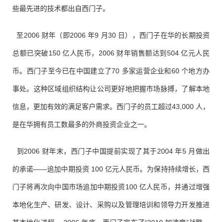
些最先进的技术都出自西门子。
至2006 财年（即2006 年9 月30 日），西门子在华的长期投资
总额已突破150 亿人民币，2006 财年销售额达到504 亿元人民
币。西门子至今已在中国建立了70 多家运营企业和60 个地方办
事处。这种区域组织结构让公司更好地把握市场脉搏，了解本地
信息，更加有效的满足客户需求。西门子的员工超过43,000 人，
是在华拥有员工数最多的外商投资企业之一。
到2006 财年末，西门子中国提前实现了其于2004 年5 月做出
的承诺——追加中期投资 100 亿元人民币。为保持持续增长，西
门子将再次向中国市场追加中期投资100 亿人民币，并通过增强
本地化生产、研发、设计、采购以及管理培训和领导力开发推进