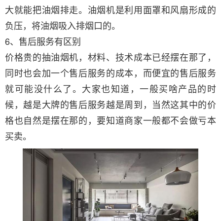
大就能把油烟排走。油烟机是利用面罩和风扇形成的
负压，将油烟吸入排烟口的。
6、售后服务有区别
价格贵的抽油烟机，材料、技术成本已经摆在那了，
同时也会加一个售后服务的成本，而便宜的售后服务
就可能没什么了。大家也知道，一般买啥产品的时
候，越是大牌的售后服务越是周到，当然这其中的价
格也自然是摆在那的，要知道商家一般都不会做亏本
买卖。