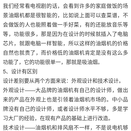
我们经常看电视剧的话，会看到许多的家庭做饭的场
景油烟机都是很智能的，比如说上面可以查菜谱，不
会做饭的人也能照着做一手好菜，有的还能放音乐等
等，功能很多，那是因为在设计的时候就插入了电脑
芯片，就跟电脑一样智能，所以这样的油烟机的价格
自然也就贵了，而价格低的油烟机肯定是没有这么多
功能了，它的功能很单一，那就是吸油烟。
5、设计有区别
设计差别要从两个方面来说：外观设计和技术设计。
外观设计——大品牌的油烟机有自己的设计师，做出
来的产品在外观上也是引领着油烟机市场的。中小品
牌没有自己的设计师，或者设计师水平不够，多是学
习大厂的经验，在现有产品的基础上进行改造。
技术设计——油烟机和排风扇不一样，不是说电机够