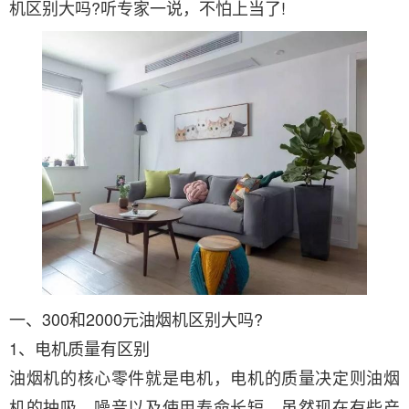
机区别大吗?听专家一说，不怕上当了!
一、300和2000元油烟机区别大吗?
1、电机质量有区别
油烟机的核心零件就是电机，电机的质量决定则油烟
机的抽吸、噪音以及使用寿命长短。虽然现在有些产