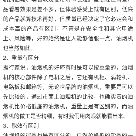
品看着效果是差不多，但体验感受上就有区别，低廉
的产品就算技术再好，但质量已经决定了它必定会和
成本高的产品有区别，不管是在安全性和其它用途
上、风险等，好的始终是让人能够信服一点，油烟机
也当然如此。
2、重量有区分
据行家说，油烟机的好坏有时是可以按重量的，油烟
机的核心部件除了电机之后，它还有机柜、涡轮机、
电路板和邮箱等，无论啥品牌的油烟机，重要是可以
先比较的，通过市面上油烟机的比较，也确实贵的油
烟机比价格低廉的油烟机，重量上是有区别的，而油
烟机的做工是否精细，有时我们用肉眼就能看出来。
3、能效有区别
油烟机的能效也是有区分的，自然价格低的能效的一