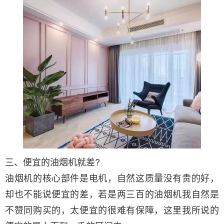
三、便宜的油烟机就差?
油烟机的核心部件是电机，自然这质量没有贵的好，
却也不能说便宜的差，若是两三百的油烟机我自然是
不赞同购买的，太便宜的很难有保障，这里我所说的