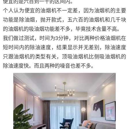
便宜的是六百到一千的区间内。
个人认为便宜的油烟机不一定差，因为油烟机的主要
功能是除油烟，抛开款式，五六百的油烟机和几千块
的油烟机的吸油烟功能差不多，毕竟技术含量不高。
我们做过测试，时间为3分钟，对比两种价格油烟机在
短时间内的除油速度，结果显示并无差别，除油速度
只跟油烟机的类型有关，顶吸油烟机比侧吸油烟机的
除油速度快。而且两种的噪音也差不多。