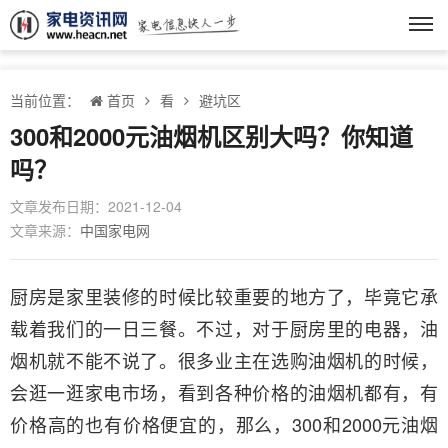
当前位置：
首页
看
避坑区
300和2000元油烟机区别大吗？你知道
吗？
文章发布日期：2021-12-04
文章来源：
中国家电网
厨房是家里装修的时候比较重要的地方了，毕竟它承
载着我们的一日三餐。不过，对于厨房里的电器，油
烟机就不能不说了。很多业主在选购油烟机的时候，
会逛一逛家电市场，看到各种价格的油烟机都有，有
价格高的也有价格便宜的，那么，300和2000元油烟