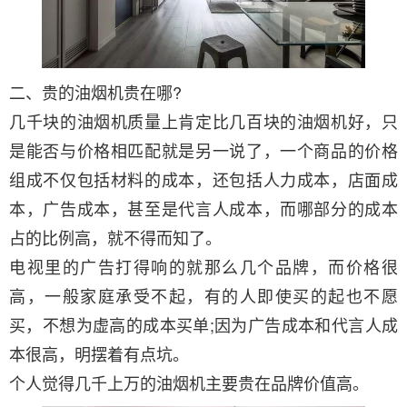
二、贵的油烟机贵在哪?
几千块的油烟机质量上肯定比几百块的油烟机好，只
是能否与价格相匹配就是另一说了，一个商品的价格
组成不仅包括材料的成本，还包括人力成本，店面成
本，广告成本，甚至是代言人成本，而哪部分的成本
占的比例高，就不得而知了。
电视里的广告打得响的就那么几个品牌，而价格很
高，一般家庭承受不起，有的人即使买的起也不愿
买，不想为虚高的成本买单;因为广告成本和代言人成
本很高，明摆着有点坑。
个人觉得几千上万的油烟机主要贵在品牌价值高。