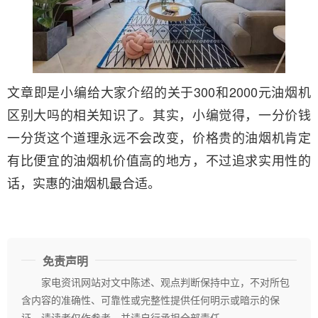
文章即是小编给大家介绍的关于300和2000元油烟机
区别大吗的相关知识了。其实，小编觉得，一分价钱
一分货这个道理永远不会改变，价格贵的油烟机肯定
有比便宜的油烟机价值高的地方，不过追求实用性的
话，实惠的油烟机最合适。
免责声明
家电资讯网站对文中陈述、观点判断保持中立，不对所包
含内容的准确性、可靠性或完整性提供任何明示或暗示的保
证。请读者仅作参考，并请自行承担全部责任。