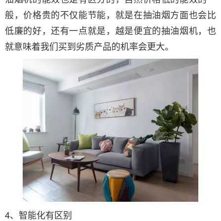
般，价格贵的不仅能节能，就是在抽油烟方面也会比
低廉的好，还有一点就是，越是便宜的抽油烟机，也
就意味着我们买到劣质产品的机率会更大。
4、智能化有区别